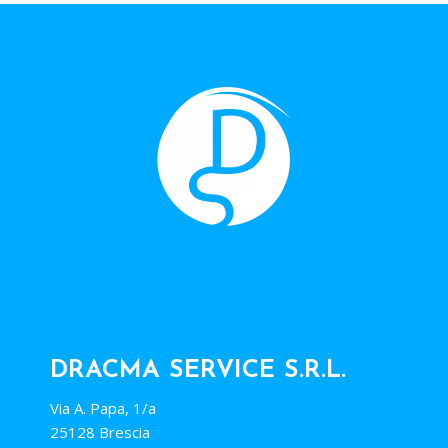
DRACMA SERVICE S.R.L.
Via A. Papa, 1/a
25128 Brescia