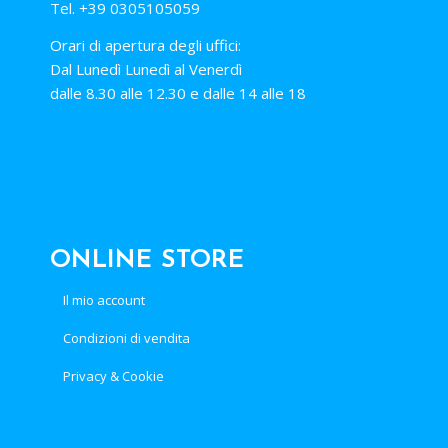
Tel. +39 0305105059
Orari di apertura degli uffici:
Dal Lunedì Lunedì al Venerdì
dalle 8.30 alle 12.30 e dalle 14 alle 18
ONLINE STORE
Il mio account
Condizioni di vendita
Privacy & Cookie