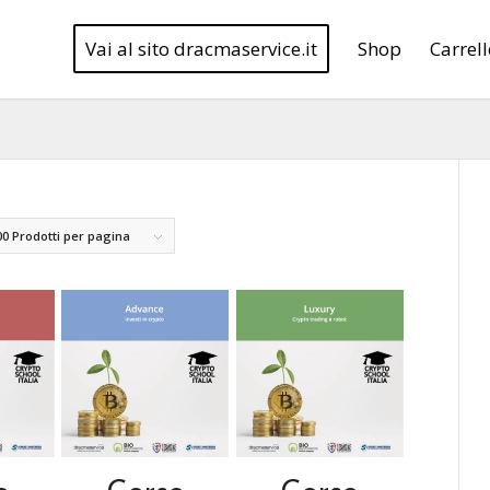
Vai al sito dracmaservice.it
Shop
Carrel
00 Prodotti per pagina