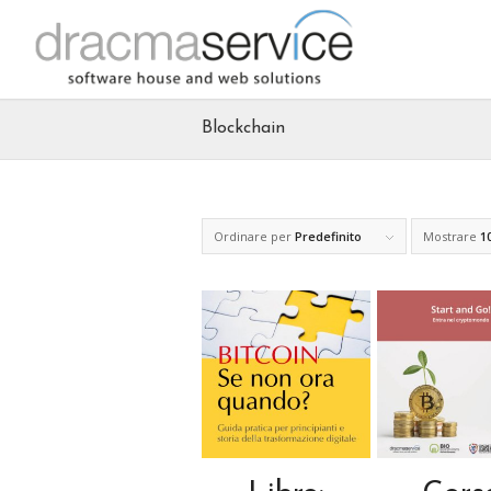
Blockchain
Ordinare per
Predefinito
Mostrare
1