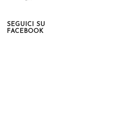
SEGUICI SU
FACEBOOK