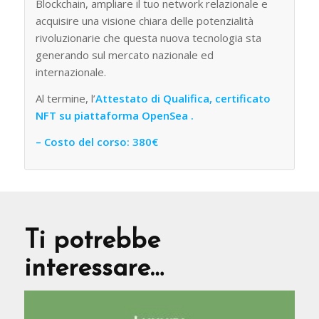
Blockchain, ampliare il tuo network relazionale e
acquisire una visione chiara delle potenzialità
rivoluzionarie che questa nuova tecnologia sta
generando sul mercato nazionale ed
internazionale.
Al termine, l’
Attestato di Qualifica, certificato
NFT su piattaforma OpenSea .
– Costo del corso: 380€
Ti potrebbe
interessare…