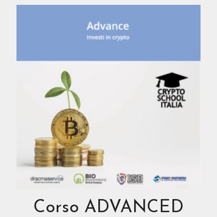
Corso ADVANCED