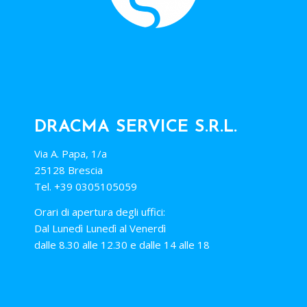
DRACMA SERVICE S.R.L.
Via A. Papa, 1/a
25128 Brescia
Tel. +39 0305105059
Orari di apertura degli uffici:
Dal Lunedì Lunedì al Venerdì
dalle 8.30 alle 12.30 e dalle 14 alle 18