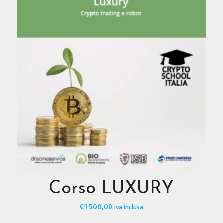
Corso LUXURY
€
1500,00
iva inclusa