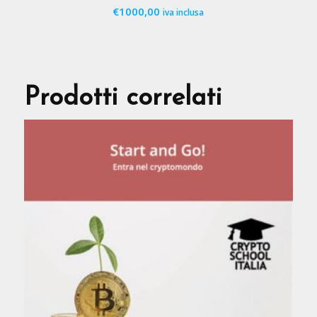
€
1000,00
iva inclusa
Prodotti correlati