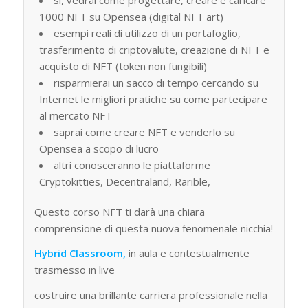
1000 NFT su Opensea (digital NFT art)
esempi reali di utilizzo di un portafoglio,
trasferimento di criptovalute, creazione di NFT e
acquisto di NFT (token non fungibili)
risparmierai un sacco di tempo cercando su
Internet le migliori pratiche su come partecipare
al mercato NFT
saprai come creare NFT e venderlo su
Opensea a scopo di lucro
altri conosceranno le piattaforme
Cryptokitties, Decentraland, Rarible,
Questo corso NFT ti darà una chiara
comprensione di questa nuova fenomenale nicchia!
Hybrid Classroom,
in aula e contestualmente
trasmesso in live
costruire una brillante carriera professionale nella