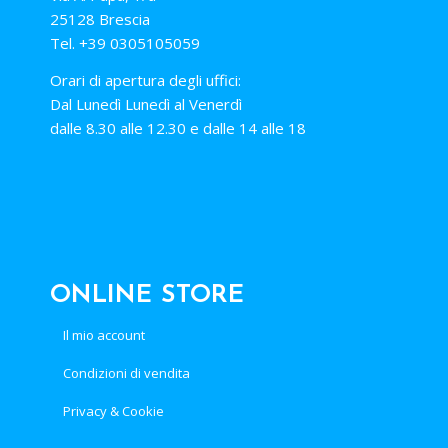
25128 Brescia
Tel. +39 0305105059
Orari di apertura degli uffici:
Dal Lunedì Lunedì al Venerdì
dalle 8.30 alle 12.30 e dalle 14 alle 18
ONLINE STORE
Il mio account
Condizioni di vendita
Privacy & Cookie