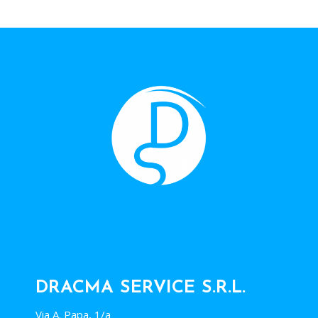
DRACMA SERVICE S.R.L.
Via A. Papa, 1/a