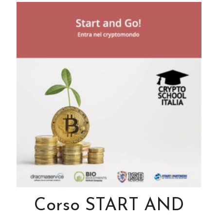
Corso START AND