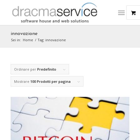
innovazione
Sei in:
Home
/
Tag: innovazione
Ordinare per
Predefinito
Mostrare
100 Prodotti per pagina