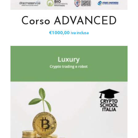
Corso ADVANCED
€
1000,00
iva inclusa